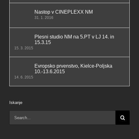
Nastop v CINEPLEXX NM
31. 1. 2016
Plesni studio NM na 5.PT v LJ 14. in
15.3.15
15. 3. 2015
Evropsko prvenstvo, Kielce-Poljska
10.-13.6.2015
14. 6. 2015
Iskanje
Search
for: