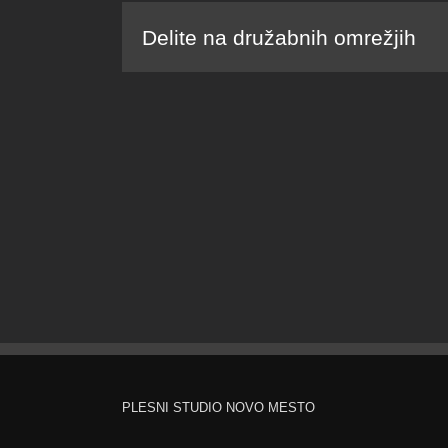
Delite na družabnih omrežjih
PLESNI STUDIO NOVO MESTO