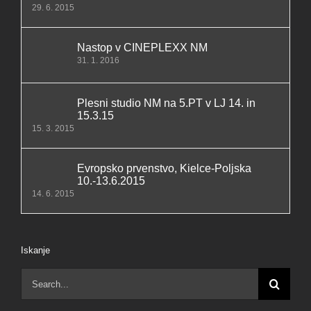
29. 6. 2015
Nastop v CINEPLEXX NM
31. 1. 2016
Plesni studio NM na 5.PT v LJ 14. in
15.3.15
15. 3. 2015
Evropsko prvenstvo, Kielce-Poljska
10.-13.6.2015
14. 6. 2015
Iskanje
Search
for: