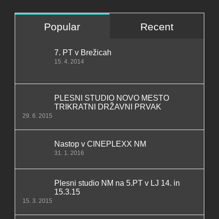
Popular
Recent
7. PT v Brežicah
15. 4. 2014
PLESNI STUDIO NOVO MESTO
TRIKRATNI DRŽAVNI PRVAK
29. 6. 2015
Nastop v CINEPLEXX NM
31. 1. 2016
Plesni studio NM na 5.PT v LJ 14. in
15.3.15
15. 3. 2015