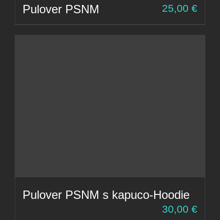
Pulover PSNM
25,00
€
Pulover PSNM s kapuco-Hoodie
30,00
€