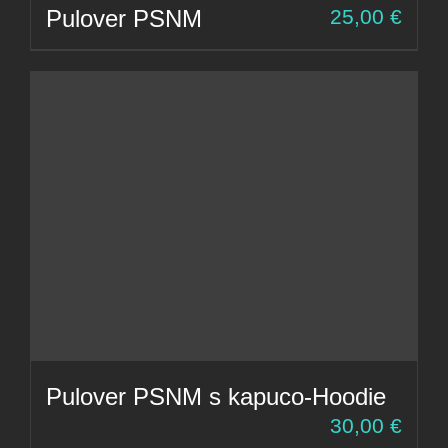
Pulover PSNM
25,00
€
Pulover PSNM s kapuco-Hoodie
30,00
€